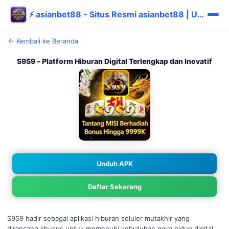
⚡ asianbet88 - Situs Resmi asianbet88 | Unduh & Download Aman
← Kembali ke Beranda
S9S9 – Platform Hiburan Digital Terlengkap dan Inovatif
Unduh APK
Daftar Sekarang
S9S9 hadir sebagai aplikasi hiburan seluler mutakhir yang
dirancang khusus untuk memenuhi kebutuhan gaya hidup digital