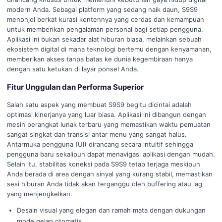
modern Anda. Sebagai platform yang sedang naik daun, S9S9
menonjol berkat kurasi kontennya yang cerdas dan kemampuan
untuk memberikan pengalaman personal bagi setiap pengguna.
Aplikasi ini bukan sekadar alat hiburan biasa, melainkan sebuah
ekosistem digital di mana teknologi bertemu dengan kenyamanan,
memberikan akses tanpa batas ke dunia kegembiraan hanya
dengan satu ketukan di layar ponsel Anda.
Fitur Unggulan dan Performa Superior
Salah satu aspek yang membuat S9S9 begitu dicintai adalah
optimasi kinerjanya yang luar biasa. Aplikasi ini dibangun dengan
mesin perangkat lunak terbaru yang memastikan waktu pemuatan
sangat singkat dan transisi antar menu yang sangat halus.
Antarmuka pengguna (UI) dirancang secara intuitif sehingga
pengguna baru sekalipun dapat menavigasi aplikasi dengan mudah.
Selain itu, stabilitas koneksi pada S9S9 tetap terjaga meskipun
Anda berada di area dengan sinyal yang kurang stabil, memastikan
sesi hiburan Anda tidak akan terganggu oleh buffering atau lag
yang menjengkelkan.
Desain visual yang elegan dan ramah mata dengan dukungan
mode gelap otomatis.